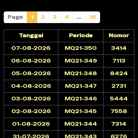
Page
1
2
3
4
...
18
Tanggal
Periode
Nomor
07-08-2026
MQ21-350
3414
06-08-2026
MQ21-349
7113
05-08-2026
MQ21-348
8424
04-08-2026
MQ21-347
2731
03-08-2026
MQ21-346
5444
02-08-2026
MQ21-345
7558
01-08-2026
MQ21-344
7314
31-07-2026
MQ21-343
6276