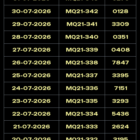
30-07-2026
MQ21-342
0128
29-07-2026
MQ21-341
3309
28-07-2026
MQ21-340
0351
27-07-2026
MQ21-339
0408
26-07-2026
MQ21-338
7847
25-07-2026
MQ21-337
3395
24-07-2026
MQ21-336
7151
23-07-2026
MQ21-335
3293
22-07-2026
MQ21-334
5436
21-07-2026
MQ21-333
2624
20-07-2026
MQ21-332
3195